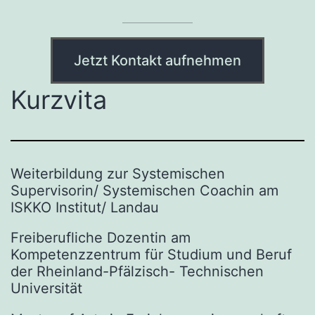
Jetzt Kontakt aufnehmen
Kurzvita
Weiterbildung zur Systemischen
Supervisorin/ Systemischen Coachin am
ISKKO Institut/ Landau
Freiberufliche Dozentin am
Kompetenzzentrum für Studium und Beruf
der Rheinland-Pfälzisch- Technischen
Universität