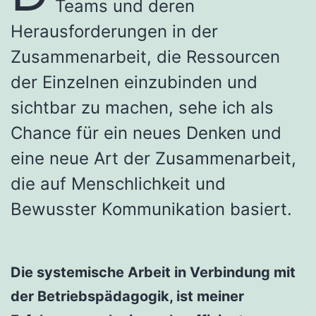
Teams und deren
Herausforderungen in der
Zusammenarbeit, die Ressourcen
der Einzelnen einzubinden und
sichtbar zu machen, sehe ich als
Chance für ein neues Denken und
eine neue Art der Zusammenarbeit,
die auf Menschlichkeit und
Bewusster Kommunikation basiert.
Die systemische Arbeit in Verbindung mit
der Betriebspädagogik, ist meiner