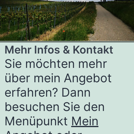
Mehr Infos & Kontakt
Sie möchten mehr
über mein Angebot
erfahren? Dann
besuchen Sie den
Menüpunkt
Mein