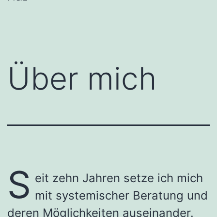
Über mich
S
eit zehn Jahren setze ich mich
mit systemischer Beratung und
deren Möglichkeiten auseinander.