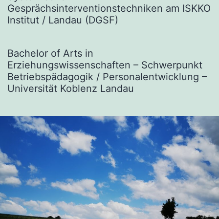
Gesprächsinterventionstechniken am ISKKO
Institut / Landau (DGSF)
Bachelor of Arts in
Erziehungswissenschaften – Schwerpunkt
Betriebspädagogik / Personalentwicklung –
Universität Koblenz Landau