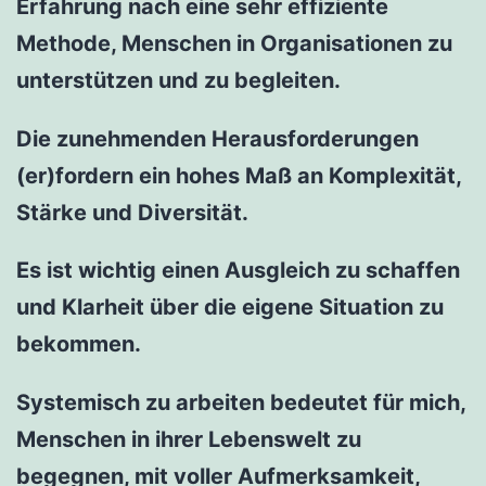
Erfahrung nach eine sehr effiziente
Methode, Menschen in Organisationen zu
unterstützen und zu begleiten.
Die zunehmenden Herausforderungen
(er)fordern ein hohes Maß an Komplexität,
Stärke und Diversität.
Es ist wichtig einen Ausgleich zu schaffen
und Klarheit über die eigene Situation zu
bekommen.
Systemisch zu arbeiten bedeutet für mich,
Menschen in ihrer Lebenswelt zu
begegnen, mit voller Aufmerksamkeit,