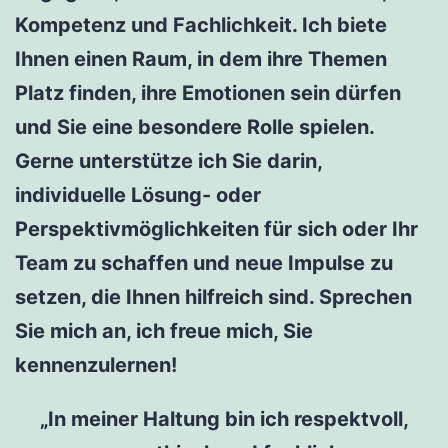
Kompetenz und Fachlichkeit. Ich biete
Ihnen einen Raum, in dem ihre Themen
Platz finden, ihre Emotionen sein dürfen
und Sie eine besondere Rolle spielen.
Gerne unterstütze ich Sie darin,
individuelle Lösung- oder
Perspektivmöglichkeiten für sich oder Ihr
Team zu schaffen und neue Impulse zu
setzen, die Ihnen hilfreich sind. Sprechen
Sie mich an, ich freue mich, Sie
kennenzulernen!
„In meiner Haltung bin ich respektvoll,