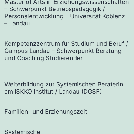
Master of Arts in Erziehungswissenschaften
– Schwerpunkt Betriebspädagogik /
Personalentwicklung – Universität Koblenz
– Landau
Kompetenzzentrum für Studium und Beruf /
Campus Landau – Schwerpunkt Beratung
und Coaching Studierender
Weiterbildung zur Systemischen Beraterin
am ISKKO Institut / Landau (DGSF)
Familien- und Erziehungszeit
Systemische