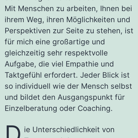
Mit Menschen zu arbeiten, Ihnen bei
ihrem Weg, ihren Möglichkeiten und
Perspektiven zur Seite zu stehen, ist
für mich eine großartige und
gleichzeitig sehr respektvolle
Aufgabe, die viel Empathie und
Taktgefühl erfordert. Jeder Blick ist
so individuell wie der Mensch selbst
und bildet den Ausgangspunkt für
Einzelberatung oder Coaching.
D
ie Unterschiedlichkeit von