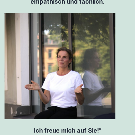
empathisch und fachlich.
Ich freue mich auf Sie!“