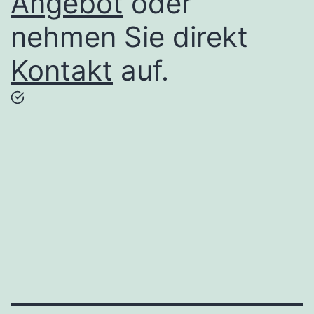
Angebot
oder
nehmen Sie direkt
Kontakt
auf.