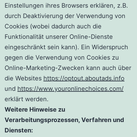
Einstellungen ihres Browsers erklären, z.B.
durch Deaktivierung der Verwendung von
Cookies (wobei dadurch auch die
Funktionalität unserer Online-Dienste
eingeschränkt sein kann). Ein Widerspruch
gegen die Verwendung von Cookies zu
Online-Marketing-Zwecken kann auch über
die Websites
https://optout.aboutads.info
und
https://www.youronlinechoices.com/
erklärt werden.
Weitere Hinweise zu
Verarbeitungsprozessen, Verfahren und
Diensten: