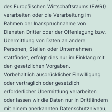
des Europäischen Wirtschaftsraums (EWR))
verarbeiten oder die Verarbeitung im
Rahmen der Inanspruchnahme von
Diensten Dritter oder der Offenlegung bzw.
Übermittlung von Daten an andere
Personen, Stellen oder Unternehmen
stattfindet, erfolgt dies nur im Einklang mit
den gesetzlichen Vorgaben.
Vorbehaltlich ausdrücklicher Einwilligung
oder vertraglich oder gesetzlich
erforderlicher Übermittlung verarbeiten
oder lassen wir die Daten nur in Drittländern
mit einem anerkannten Datenschutzniveau,