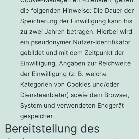
die folgenden Hinweise: Die Dauer der
Speicherung der Einwilligung kann bis
zu zwei Jahren betragen. Hierbei wird
ein pseudonymer Nutzer-Identifikator
gebildet und mit dem Zeitpunkt der
Einwilligung, Angaben zur Reichweite
der Einwilligung (z. B. welche
Kategorien von Cookies und/oder
Diensteanbieter) sowie dem Browser,
System und verwendeten Endgerät
gespeichert.
Bereitstellung des