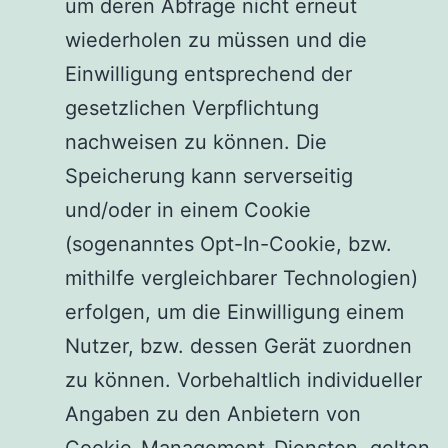
um deren Abfrage nicht erneut
wiederholen zu müssen und die
Einwilligung entsprechend der
gesetzlichen Verpflichtung
nachweisen zu können. Die
Speicherung kann serverseitig
und/oder in einem Cookie
(sogenanntes Opt-In-Cookie, bzw.
mithilfe vergleichbarer Technologien)
erfolgen, um die Einwilligung einem
Nutzer, bzw. dessen Gerät zuordnen
zu können. Vorbehaltlich individueller
Angaben zu den Anbietern von
Cookie-Management-Diensten, gelten