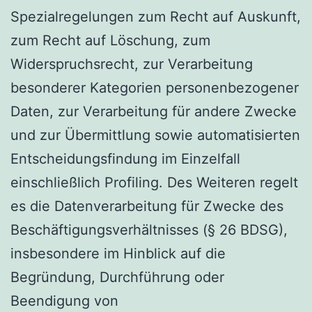
Spezialregelungen zum Recht auf Auskunft,
zum Recht auf Löschung, zum
Widerspruchsrecht, zur Verarbeitung
besonderer Kategorien personenbezogener
Daten, zur Verarbeitung für andere Zwecke
und zur Übermittlung sowie automatisierten
Entscheidungsfindung im Einzelfall
einschließlich Profiling. Des Weiteren regelt
es die Datenverarbeitung für Zwecke des
Beschäftigungsverhältnisses (§ 26 BDSG),
insbesondere im Hinblick auf die
Begründung, Durchführung oder
Beendigung von