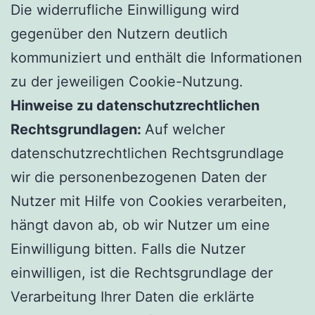
Die widerrufliche Einwilligung wird
gegenüber den Nutzern deutlich
kommuniziert und enthält die Informationen
zu der jeweiligen Cookie-Nutzung.
Hinweise zu datenschutzrechtlichen
Rechtsgrundlagen:
Auf welcher
datenschutzrechtlichen Rechtsgrundlage
wir die personenbezogenen Daten der
Nutzer mit Hilfe von Cookies verarbeiten,
hängt davon ab, ob wir Nutzer um eine
Einwilligung bitten. Falls die Nutzer
einwilligen, ist die Rechtsgrundlage der
Verarbeitung Ihrer Daten die erklärte