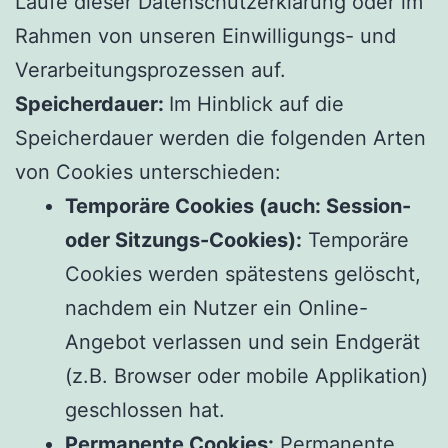
Laufe dieser Datenschutzerklärung oder im
Rahmen von unseren Einwilligungs- und
Verarbeitungsprozessen auf.
Speicherdauer:
Im Hinblick auf die
Speicherdauer werden die folgenden Arten
von Cookies unterschieden:
Temporäre Cookies (auch: Session-
oder Sitzungs-Cookies):
Temporäre
Cookies werden spätestens gelöscht,
nachdem ein Nutzer ein Online-
Angebot verlassen und sein Endgerät
(z.B. Browser oder mobile Applikation)
geschlossen hat.
Permanente Cookies:
Permanente