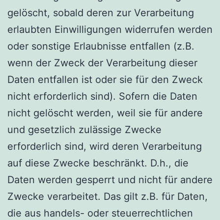
gelöscht, sobald deren zur Verarbeitung
erlaubten Einwilligungen widerrufen werden
oder sonstige Erlaubnisse entfallen (z.B.
wenn der Zweck der Verarbeitung dieser
Daten entfallen ist oder sie für den Zweck
nicht erforderlich sind). Sofern die Daten
nicht gelöscht werden, weil sie für andere
und gesetzlich zulässige Zwecke
erforderlich sind, wird deren Verarbeitung
auf diese Zwecke beschränkt. D.h., die
Daten werden gesperrt und nicht für andere
Zwecke verarbeitet. Das gilt z.B. für Daten,
die aus handels- oder steuerrechtlichen