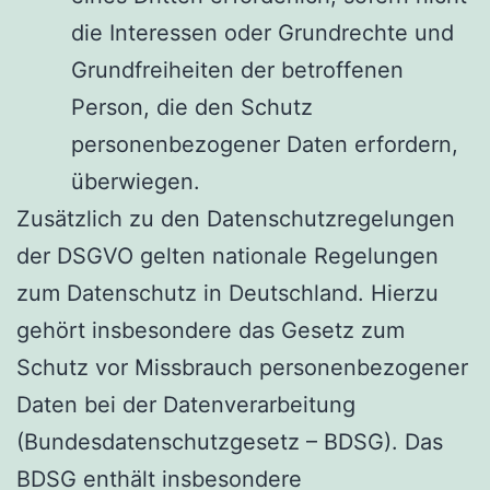
die Interessen oder Grundrechte und
Grundfreiheiten der betroffenen
Person, die den Schutz
personenbezogener Daten erfordern,
überwiegen.
Zusätzlich zu den Datenschutzregelungen
der DSGVO gelten nationale Regelungen
zum Datenschutz in Deutschland. Hierzu
gehört insbesondere das Gesetz zum
Schutz vor Missbrauch personenbezogener
Daten bei der Datenverarbeitung
(Bundesdatenschutzgesetz – BDSG). Das
BDSG enthält insbesondere