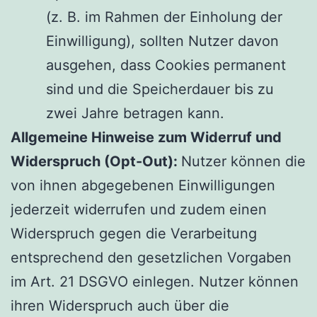
(z. B. im Rahmen der Einholung der
Einwilligung), sollten Nutzer davon
ausgehen, dass Cookies permanent
sind und die Speicherdauer bis zu
zwei Jahre betragen kann.
Allgemeine Hinweise zum Widerruf und
Widerspruch (Opt-Out):
Nutzer können die
von ihnen abgegebenen Einwilligungen
jederzeit widerrufen und zudem einen
Widerspruch gegen die Verarbeitung
entsprechend den gesetzlichen Vorgaben
im Art. 21 DSGVO einlegen. Nutzer können
ihren Widerspruch auch über die