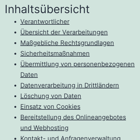
Inhaltsübersicht
Verantwortlicher
Übersicht der Verarbeitungen
Maßgebliche Rechtsgrundlagen
Sicherheitsmaßnahmen
Übermittlung von personenbezogenen
Daten
Datenverarbeitung in Drittländern
Löschung von Daten
Einsatz von Cookies
Bereitstellung des Onlineangebotes
und Webhosting
Kontakt- und Anfragenverwaltung