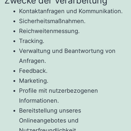
Zwecke der Verarbeitung
Kontaktanfragen und Kommunikation.
Sicherheitsmaßnahmen.
Reichweitenmessung.
Tracking.
Verwaltung und Beantwortung von
Anfragen.
Feedback.
Marketing.
Profile mit nutzerbezogenen
Informationen.
Bereitstellung unseres
Onlineangebotes und
Nutzerfreundlichkeit.