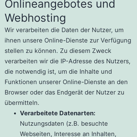
Onlineangebotes und
Webhosting
Wir verarbeiten die Daten der Nutzer, um
ihnen unsere Online-Dienste zur Verfügung
stellen zu können. Zu diesem Zweck
verarbeiten wir die IP-Adresse des Nutzers,
die notwendig ist, um die Inhalte und
Funktionen unserer Online-Dienste an den
Browser oder das Endgerät der Nutzer zu
übermitteln.
Verarbeitete Datenarten:
Nutzungsdaten (z.B. besuchte
Webseiten, Interesse an Inhalten,