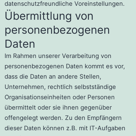
datenschutzfreundliche Voreinstellungen.
Übermittlung von
personenbezogenen
Daten
Im Rahmen unserer Verarbeitung von
personenbezogenen Daten kommt es vor,
dass die Daten an andere Stellen,
Unternehmen, rechtlich selbstständige
Organisationseinheiten oder Personen
übermittelt oder sie ihnen gegenüber
offengelegt werden. Zu den Empfängern
dieser Daten können z.B. mit IT-Aufgaben