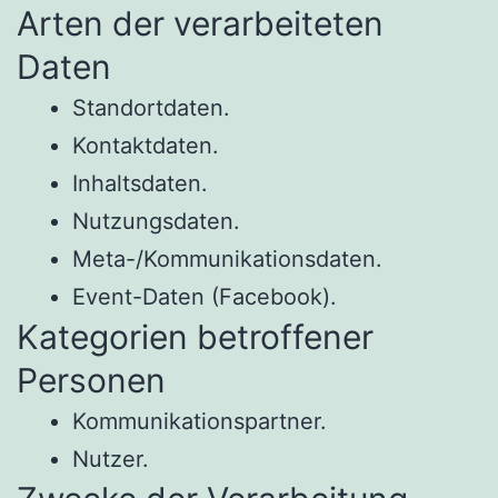
Arten der verarbeiteten
Daten
Standortdaten.
Kontaktdaten.
Inhaltsdaten.
Nutzungsdaten.
Meta-/Kommunikationsdaten.
Event-Daten (Facebook).
Kategorien betroffener
Personen
Kommunikationspartner.
Nutzer.