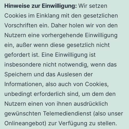
Hinweise zur Einwilligung:
Wir setzen
Cookies im Einklang mit den gesetzlichen
Vorschriften ein. Daher holen wir von den
Nutzern eine vorhergehende Einwilligung
ein, außer wenn diese gesetzlich nicht
gefordert ist. Eine Einwilligung ist
insbesondere nicht notwendig, wenn das
Speichern und das Auslesen der
Informationen, also auch von Cookies,
unbedingt erforderlich sind, um dem den
Nutzern einen von ihnen ausdrücklich
gewünschten Telemediendienst (also unser
Onlineangebot) zur Verfügung zu stellen.