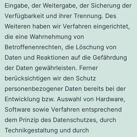
Eingabe, der Weitergabe, der Sicherung der
Verfügbarkeit und ihrer Trennung. Des
Weiteren haben wir Verfahren eingerichtet,
die eine Wahrnehmung von
Betroffenenrechten, die Löschung von
Daten und Reaktionen auf die Gefährdung
der Daten gewährleisten. Ferner
berücksichtigen wir den Schutz
personenbezogener Daten bereits bei der
Entwicklung bzw. Auswahl von Hardware,
Software sowie Verfahren entsprechend
dem Prinzip des Datenschutzes, durch
Technikgestaltung und durch