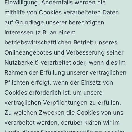
Einwilligung. Andernfalls werden die
mithilfe von Cookies verarbeiteten Daten
auf Grundlage unserer berechtigten
Interessen (z.B. an einem
betriebswirtschaftlichen Betrieb unseres
Onlineangebotes und Verbesserung seiner
Nutzbarkeit) verarbeitet oder, wenn dies im
Rahmen der Erfüllung unserer vertraglichen
Pflichten erfolgt, wenn der Einsatz von
Cookies erforderlich ist, um unsere
vertraglichen Verpflichtungen zu erfüllen.
Zu welchen Zwecken die Cookies von uns
verarbeitet werden, darüber klären wir im