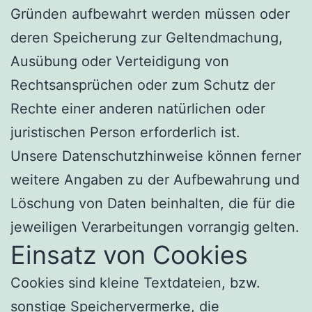
Gründen aufbewahrt werden müssen oder
deren Speicherung zur Geltendmachung,
Ausübung oder Verteidigung von
Rechtsansprüchen oder zum Schutz der
Rechte einer anderen natürlichen oder
juristischen Person erforderlich ist.
Unsere Datenschutzhinweise können ferner
weitere Angaben zu der Aufbewahrung und
Löschung von Daten beinhalten, die für die
jeweiligen Verarbeitungen vorrangig gelten.
Einsatz von Cookies
Cookies sind kleine Textdateien, bzw.
sonstige Speichervermerke, die