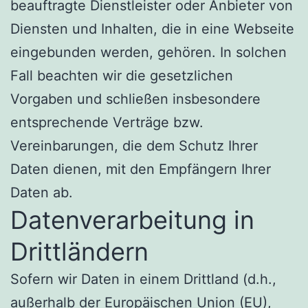
beauftragte Dienstleister oder Anbieter von
Diensten und Inhalten, die in eine Webseite
eingebunden werden, gehören. In solchen
Fall beachten wir die gesetzlichen
Vorgaben und schließen insbesondere
entsprechende Verträge bzw.
Vereinbarungen, die dem Schutz Ihrer
Daten dienen, mit den Empfängern Ihrer
Daten ab.
Datenverarbeitung in
Drittländern
Sofern wir Daten in einem Drittland (d.h.,
außerhalb der Europäischen Union (EU),