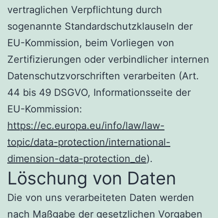
vertraglichen Verpflichtung durch
sogenannte Standardschutzklauseln der
EU-Kommission, beim Vorliegen von
Zertifizierungen oder verbindlicher internen
Datenschutzvorschriften verarbeiten (Art.
44 bis 49 DSGVO, Informationsseite der
EU-Kommission:
https://ec.europa.eu/info/law/law-
topic/data-protection/international-
dimension-data-protection_de
).
Löschung von Daten
Die von uns verarbeiteten Daten werden
nach Maßgabe der gesetzlichen Vorgaben