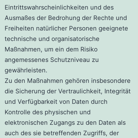
Eintrittswahrscheinlichkeiten und des
Ausmaßes der Bedrohung der Rechte und
Freiheiten natürlicher Personen geeignete
technische und organisatorische
Maßnahmen, um ein dem Risiko
angemessenes Schutzniveau zu
gewährleisten.
Zu den Maßnahmen gehören insbesondere
die Sicherung der Vertraulichkeit, Integrität
und Verfügbarkeit von Daten durch
Kontrolle des physischen und
elektronischen Zugangs zu den Daten als
auch des sie betreffenden Zugriffs, der