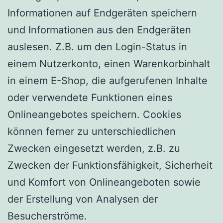
Informationen auf Endgeräten speichern
und Informationen aus den Endgeräten
auslesen. Z.B. um den Login-Status in
einem Nutzerkonto, einen Warenkorbinhalt
in einem E-Shop, die aufgerufenen Inhalte
oder verwendete Funktionen eines
Onlineangebotes speichern. Cookies
können ferner zu unterschiedlichen
Zwecken eingesetzt werden, z.B. zu
Zwecken der Funktionsfähigkeit, Sicherheit
und Komfort von Onlineangeboten sowie
der Erstellung von Analysen der
Besucherströme.