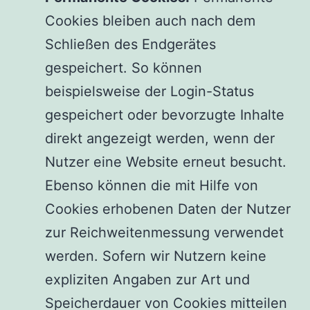
Cookies bleiben auch nach dem
Schließen des Endgerätes
gespeichert. So können
beispielsweise der Login-Status
gespeichert oder bevorzugte Inhalte
direkt angezeigt werden, wenn der
Nutzer eine Website erneut besucht.
Ebenso können die mit Hilfe von
Cookies erhobenen Daten der Nutzer
zur Reichweitenmessung verwendet
werden. Sofern wir Nutzern keine
expliziten Angaben zur Art und
Speicherdauer von Cookies mitteilen