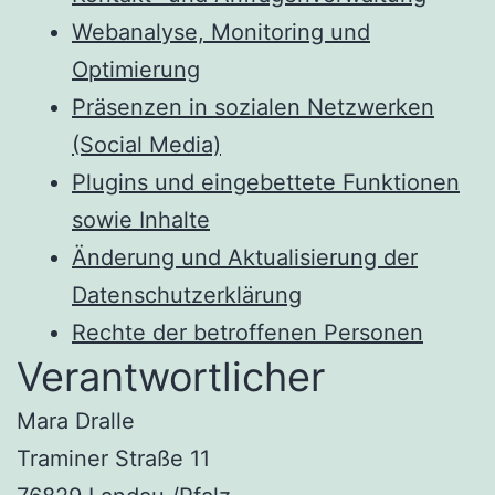
Webanalyse, Monitoring und
Optimierung
Präsenzen in sozialen Netzwerken
(Social Media)
Plugins und eingebettete Funktionen
sowie Inhalte
Änderung und Aktualisierung der
Datenschutzerklärung
Rechte der betroffenen Personen
Verantwortlicher
Mara Dralle
Traminer Straße 11