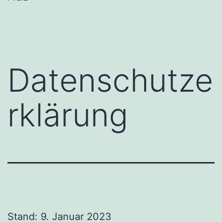
Datenschutze
rklärung
Stand: 9. Januar 2023