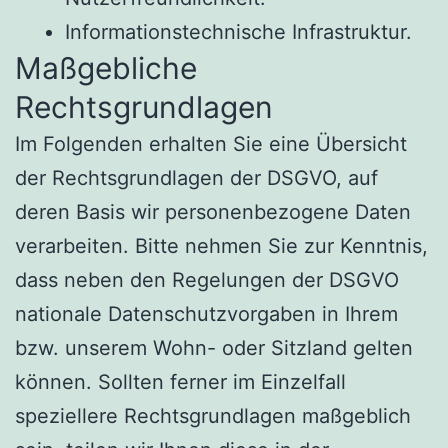
Informationstechnische Infrastruktur.
Maßgebliche
Rechtsgrundlagen
Im Folgenden erhalten Sie eine Übersicht
der Rechtsgrundlagen der DSGVO, auf
deren Basis wir personenbezogene Daten
verarbeiten. Bitte nehmen Sie zur Kenntnis,
dass neben den Regelungen der DSGVO
nationale Datenschutzvorgaben in Ihrem
bzw. unserem Wohn- oder Sitzland gelten
können. Sollten ferner im Einzelfall
speziellere Rechtsgrundlagen maßgeblich