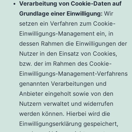
Verarbeitung von Cookie-Daten auf
Grundlage einer Einwilligung:
Wir
setzen ein Verfahren zum Cookie-
Einwilligungs-Management ein, in
dessen Rahmen die Einwilligungen der
Nutzer in den Einsatz von Cookies,
bzw. der im Rahmen des Cookie-
Einwilligungs-Management-Verfahrens
genannten Verarbeitungen und
Anbieter eingeholt sowie von den
Nutzern verwaltet und widerrufen
werden können. Hierbei wird die
Einwilligungserklärung gespeichert,