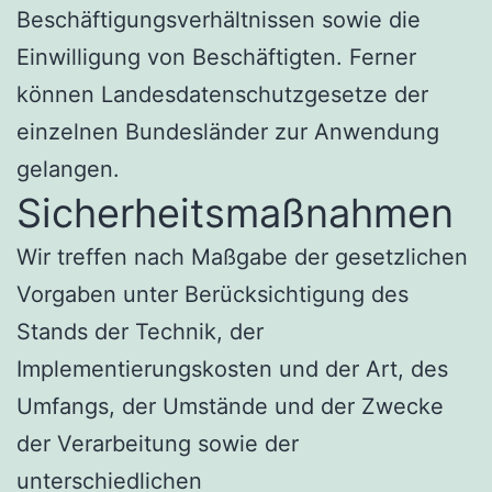
Beschäftigungsverhältnissen sowie die
Einwilligung von Beschäftigten. Ferner
können Landesdatenschutzgesetze der
einzelnen Bundesländer zur Anwendung
gelangen.
Sicherheitsmaßnahmen
Wir treffen nach Maßgabe der gesetzlichen
Vorgaben unter Berücksichtigung des
Stands der Technik, der
Implementierungskosten und der Art, des
Umfangs, der Umstände und der Zwecke
der Verarbeitung sowie der
unterschiedlichen