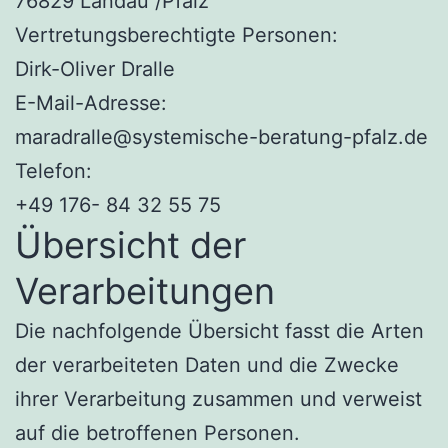
76829 Landau /Pfalz
Vertretungsberechtigte Personen:
Dirk-Oliver Dralle
E-Mail-Adresse:
maradralle@systemische-beratung-pfalz.de
Telefon:
+49 176- 84 32 55 75
Übersicht der
Verarbeitungen
Die nachfolgende Übersicht fasst die Arten
der verarbeiteten Daten und die Zwecke
ihrer Verarbeitung zusammen und verweist
auf die betroffenen Personen.